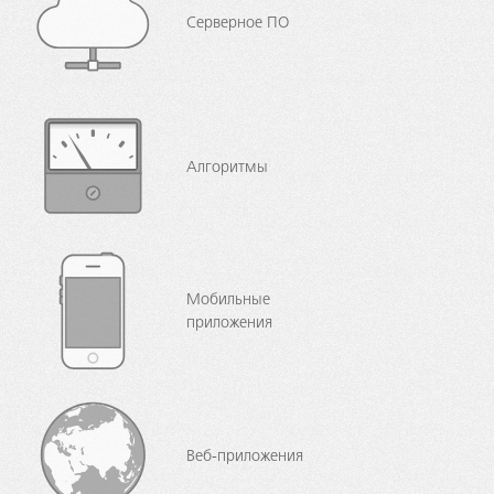
Серверное ПО
Алгоритмы
Мобильные
приложения
Веб-приложения