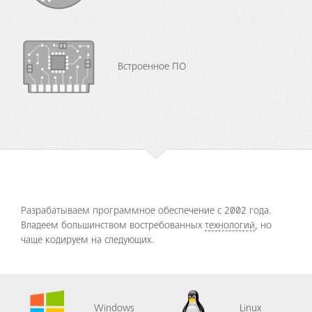
Встроенное ПО
Разрабатываем программное обеспечение с 2002 года.
Владеем большинством востребованных
технологий
, но
чаще кодируем на следующих.
Windows
Linux