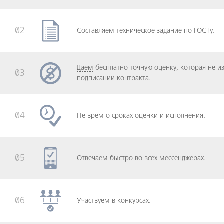
02
Составляем техническое задание по ГОСТу.
Даем
бесплатно точную оценку, которая не и
03
подписании контракта.
04
Не врем о сроках оценки и исполнения.
05
Отвечаем быстро во всех мессенджерах.
06
Участвуем в конкурсах.