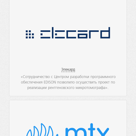
Элекард
«Сотрудничество с Центром разработки программного
обеспечения EDISON позволило осуществить проект по
реализации рентгеновского микротомографа».