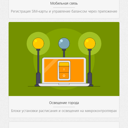
Мобильная связь
Регистрация SIM-карты и управление балансом через приложение
Освещение города
Блоки установки расписания и освещения на микроконтроллерах