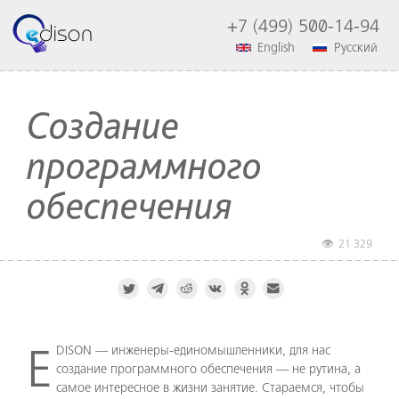
+7 (499) 500-14-94
English
Русский
Создание
программного
обеспечения
21 329
EDISON — инженеры-единомышленники, для нас
создание программного обеспечения — не рутина, а
самое интересное в жизни занятие. Стараемся, чтобы