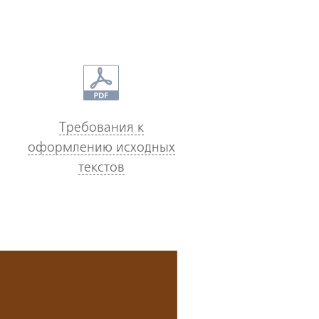
Требования к
оформлению исходных
текстов