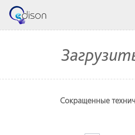
Загрузит
Сокращенные технич