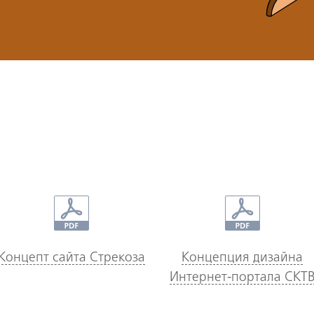
Концепт сайта Стрекоза
Концепция дизайна
Интернет-портала СКТ