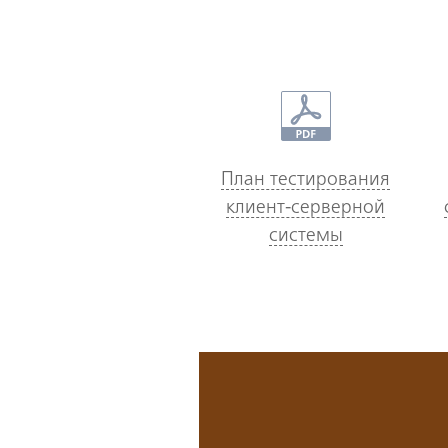
План тестирования
клиент-серверной
системы