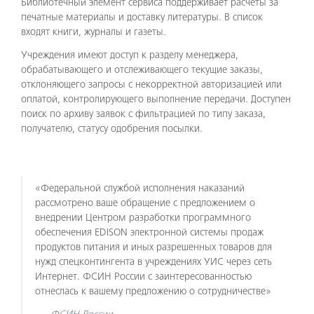
Библиотечный элемент сервиса поддерживает расчеты за
печатные материалы и доставку литературы. В список
входят книги, журналы и газеты.
Учреждения имеют доступ к разделу менеджера,
обрабатывающего и отслеживающего текущие заказы,
отклоняющего запросы с некорректной авторизацией или
оплатой, контролирующего выполнение передачи. Доступен
поиск по архиву заявок с фильтрацией по типу заказа,
получателю, статусу одобрения посылки.
«Федеральной службой исполнения наказаний
рассмотрено ваше обращение с предложением о
внедрении Центром разработки программного
обеспечения EDISON электронной системы продаж
продуктов питания и иных разрешенных товаров для
нужд спецконтингента в учреждениях УИС через сеть
Интернет. ФСИН России с заинтересованностью
отнеслась к вашему предложению о сотрудничестве»