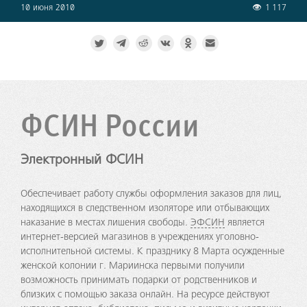
10 июня 2010
1 117
ФСИН России
Электронный ФСИН
Обеспечивает работу службы оформления заказов для лиц,
находящихся в следственном изоляторе или отбывающих
наказание в местах лишения свободы.
ЭФСИН
является
интернет-версией магазинов в учреждениях уголовно-
исполнительной системы. К празднику 8 Марта осужденные
женской колонии г. Мариинска первыми получили
возможность принимать подарки от родственников и
близких с помощью заказа онлайн. На ресурсе действуют