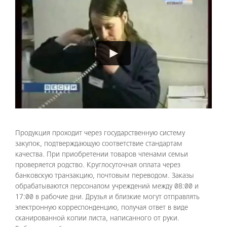
Video
Player
►
Продукция проходит через государственную систему
закупок, подтверждающую соответствие стандартам
качества. При приобретении товаров членами семьи
проверяется родство. Круглосуточная оплата через
банковскую транзакцию, почтовым переводом. Заказы
обрабатываются персоналом учреждений между 08:00 и
17:00 в рабочие дни. Друзья и близкие могут отправлять
электронную корреспонденцию, получая ответ в виде
сканированной копии листа, написанного от руки.