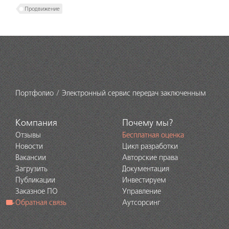
Продвижение
Портфолио
Электронный сервис передач заключенным
Компания
Почему мы?
Отзывы
Бесплатная оценка
Новости
Цикл разработки
Вакансии
Авторские права
Загрузить
Документация
Публикации
Инвестируем
Заказное ПО
Управление
Обратная связь
Аутсорсинг