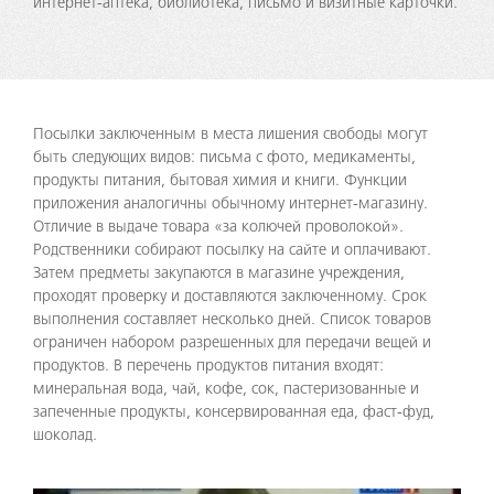
интернет-аптека, библиотека, письмо и визитные карточки.
Посылки заключенным в места лишения свободы могут
быть следующих видов: письма с фото, медикаменты,
продукты питания, бытовая химия и книги. Функции
приложения аналогичны обычному интернет-магазину.
Отличие в выдаче товара «за колючей проволокой».
Родственники собирают посылку на сайте и оплачивают.
Затем предметы закупаются в магазине учреждения,
проходят проверку и доставляются заключенному. Срок
выполнения составляет несколько дней. Список товаров
ограничен набором разрешенных для передачи вещей и
продуктов. В перечень продуктов питания входят:
минеральная вода, чай, кофе, сок, пастеризованные и
запеченные продукты, консервированная еда, фаст-фуд,
шоколад.