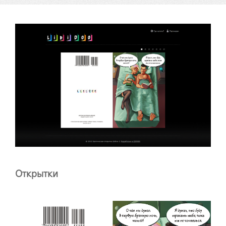
Открытки