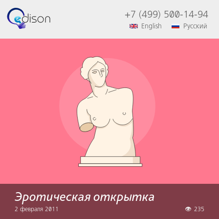
+7 (499) 500-14-94
English
Русский
Эротическая открытка
2 февраля 2011
235