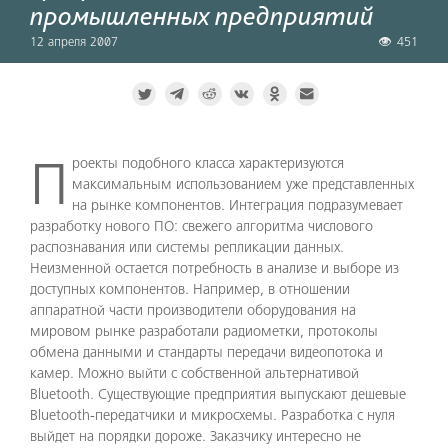
промышленных предприятий
12 апреля 2007
451
Проекты подобного класса характеризуются
максимальным использованием уже представленных
на рынке компонентов. Интеграция подразумевает
разработку нового ПО: свежего алгоритма числового
распознавания или системы репликации данных.
Неизменной остается потребность в анализе и выборе из
доступных компонентов. Например, в отношении
аппаратной части производители оборудования на
мировом рынке разработали радиометки, протоколы
обмена данными и стандарты передачи видеопотока и
камер. Можно выйти с собственной альтернативой
Bluetooth. Существующие предприятия выпускают дешевые
Bluetooth-передатчики и микросхемы. Разработка с нуля
выйдет на порядки дороже. Заказчику интересно не