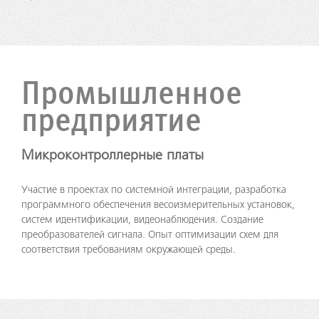
Промышлен­ное
предприятие
Микроконтроллерные платы
Участие в проектах по системной интеграции, разработка
программного обеспечения весоизмерительных установок,
систем идентификации, видеонаблюдения. Создание
преобразователей сигнала. Опыт оптимизации схем для
соответствия требованиям окружающей среды.