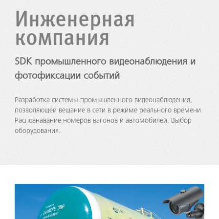
Инженерная
компания
SDK промышленного видеонаблюдения и
фотофиксации событий
Разработка системы промышленного видеонаблюдения,
позволяющей вещание в сети в режиме реального времени.
Распознавание номеров вагонов и автомобилей. Выбор
оборудования.