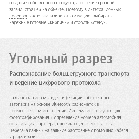
создание собственного продукта, а решение срочной
задачи, стоящей на объекте. Поэтому в
интеграционных
проектах
важно анализировать ситуацию, выбирать
надежные готовые «кирпичи» и строить «стену».
Угольный разрез
Распознавание большегрузного транспорта
и ведение цифрового протокола
Разработка системы идентификации собственного
автопарка на основе Bluetooth-радиометок в
промышленном исполнении. Система используется для
фотографирования и определения номера автомобиля
организации-партнера, проезжающего через ворота.
Передача данных на дальние расстояние с помощью кабеля
и радиосвязи.