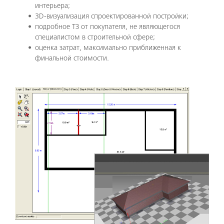
интерьера;
3D-визуализация спроектированной постройки;
подробное ТЗ от покупателя, не являющегося
специалистом в строительной сфере;
оценка затрат, максимально приближенная к
финальной стоимости.