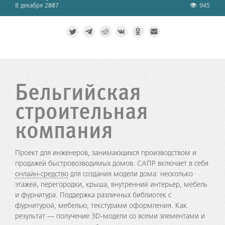
8 декабря 2007
945
Бельгийская
строительная
компания
Проект для инженеров, занимающихся производством и
продажей быстровозводимых домов. САПР включает в себя
онлайн-средство
для создания модели дома: несколько
этажей, перегородки, крыша, внутренний интерьер, мебель
и фурнитура. Поддержка различных библиотек с
фурнитурой, мебелью, текстурами оформления. Как
результат — получение 3D-модели со всеми элементами и