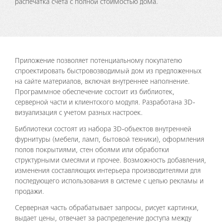
распечатка счета с полной стоимостью дома.
Приложение позволяет потенциальному покупателю
спроектировать быстровозводимый дом из предложенных
на сайте материалов, включая внутреннее наполнение.
Программное обеспечение состоит из библиотек,
серверной части и клиентского модуля. Разработана 3D-
визуализация с учетом разных настроек.
Библиотеки состоят из набора 3D-объектов внутренней
фурнитуры (мебели, ламп, бытовой техники), оформления
полов покрытиями, стен обоями или обработки
структурными смесями и прочее. Возможность добавления,
изменения составляющих интерьера производителями для
последующего использования в системе с целью рекламы и
продажи.
Серверная часть обрабатывает запросы, рисует картинки,
выдает цены, отвечает за распределение доступа между