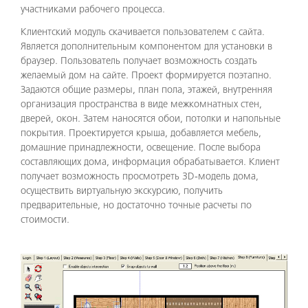
участниками рабочего процесса.
Клиентский модуль скачивается пользователем с сайта.
Является дополнительным компонентом для установки в
браузер. Пользователь получает возможность создать
желаемый дом на сайте. Проект формируется поэтапно.
Задаются общие размеры, план пола, этажей, внутренняя
организация пространства в виде межкомнатных стен,
дверей, окон. Затем наносятся обои, потолки и напольные
покрытия. Проектируется крыша, добавляется мебель,
домашние принадлежности, освещение. После выбора
составляющих дома, информация обрабатывается. Клиент
получает возможность просмотреть 3D-модель дома,
осуществить виртуальную экскурсию, получить
предварительные, но достаточно точные расчеты по
стоимости.