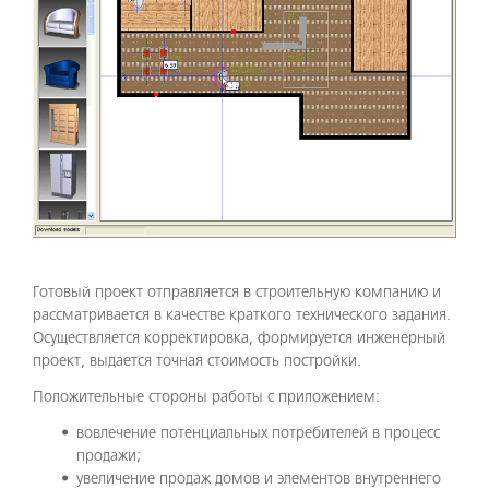
Готовый проект отправляется в строительную компанию и
рассматривается в качестве краткого технического задания.
Осуществляется корректировка, формируется инженерный
проект, выдается точная стоимость постройки.
Положительные стороны работы с приложением:
вовлечение потенциальных потребителей в процесс
продажи;
увеличение продаж домов и элементов внутреннего