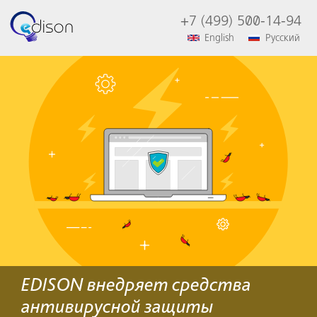
+7 (499) 500-14-94
English
Русский
EDISON внедряет средства
антивирусной защиты