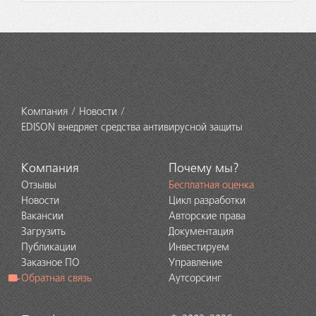
Компания
Новости
EDISON внедряет средства антивирусной защиты
Компания
Почему мы?
Отзывы
Бесплатная оценка
Новости
Цикл разработки
Вакансии
Авторские права
Загрузить
Документация
Публикации
Инвестируем
Заказное ПО
Управление
Обратная связь
Аутсорсинг