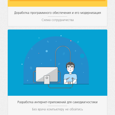
Доработка программного обеспечения и его модернизация
Схема сотрудничества
Разработка интернет-приложений для самодиагностики
Без врача компьютеру не обойтись