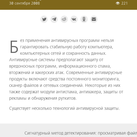
30 сентября 2008
221
Без применения антивирусных программ нельзя
гарантировать стабильную работу компьютера,
компьютерных сетей и сохранность данных.
Антивирусные системы предполагают защиту от
вредоносных программ, информационного спама,
вторжений и хакерских атак. Современные антивирусные
продукты включают средства постоянного мониторинга,
сканер файлов и сетевых соединений. Некоторые из них
также содержат модули антиспама, антихакера, защиты от
рекламы и обнаружения руткитов.
Существует несколько технологий антивирусной защиты.
Сигнатурный метод детектирования: просматривая файл