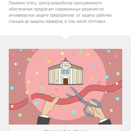
Помимо этого, Центр разработки программного
обеспечения предлагает современные решения по
антивирусной защите предприятий: от защиты рабочих
станций до защиты серверов, в том числе почтовых.