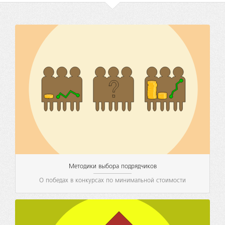
Методики выбора подрядчиков
О победах в конкурсах по минимальной стоимости