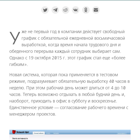
Уже не первый год в компании действует свободный
график с обязательной ежедневной восьмичасовой
выработкой, когда время начала трудового дня и
обеденного перерыва каждый сотрудник выбирает сам.
Однако с 19 октября 2015 г. этот график стал еще «более
гибким».
Новая система, которая пока применяется в тестовом
режиме, подразумевает обязательную выработку 40 часов в
неделю. При этом рабочий день может длиться от 4 до 10
часов. Теперь возможно отдыхать в любой будний день и,
наоборот, приходить в офис в субботу и воскресенье.
Единственное условие — согласование рабочего времени с
менеджером проектов.
Video