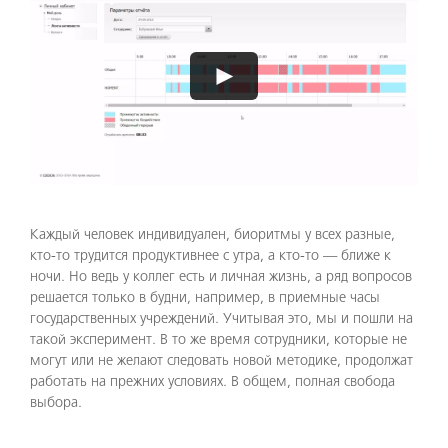
Player
►
Каждый человек индивидуален, биоритмы у всех разные,
кто-то трудится продуктивнее с утра, а кто-то — ближе к
ночи. Но ведь у коллег есть и личная жизнь, а ряд вопросов
решается только в будни, например, в приемные часы
государственных учреждений. Учитывая это, мы и пошли на
такой эксперимент. В то же время сотрудники, которые не
могут или не желают следовать новой методике, продолжат
работать на прежних условиях. В общем, полная свобода
выбора.