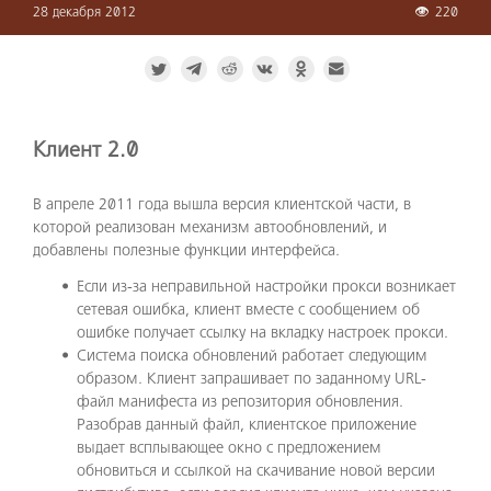
28 декабря 2012
220
Клиент 2.0
В апреле 2011 года вышла версия клиентской части, в
которой реализован механизм автообновлений, и
добавлены полезные функции интерфейса.
Если из-за неправильной настройки прокси возникает
сетевая ошибка, клиент вместе с сообщением об
ошибке получает ссылку на вкладку настроек прокси.
Система поиска обновлений работает следующим
образом. Клиент запрашивает по заданному URL-
файл манифеста из репозитория обновления.
Разобрав данный файл, клиентское приложение
выдает всплывающее окно с предложением
обновиться и ссылкой на скачивание новой версии