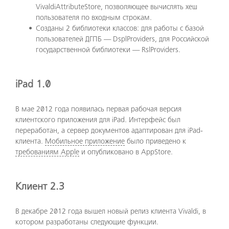
VivaldiAttributeStore, позволяющее вычислять хеш
пользователя по входным строкам.
Созданы 2 библиотеки классов: для работы с базой
пользователей ДГПБ — DsplProviders, для Российской
государственной библиотеки — RslProviders.
iPad 1.0
В мае 2012 года появилась первая рабочая версия
клиентского приложения для iPad. Интерфейс был
переработан, а сервер документов адаптирован для iPad-
клиента.
Мобильное приложение
было приведено к
требованиям Apple
и опубликовано в AppStore.
Клиент 2.3
В декабре 2012 года вышел новый релиз клиента Vivaldi, в
котором разработаны следующие функции.