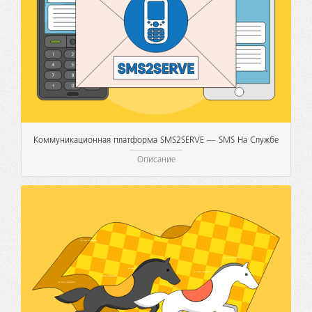
Коммуникационная платформа SMS2SERVE — SMS На Службе
Описание