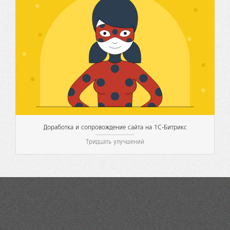
Доработка и сопровождение сайта на 1С-Битрикс
Тридцать улучшений