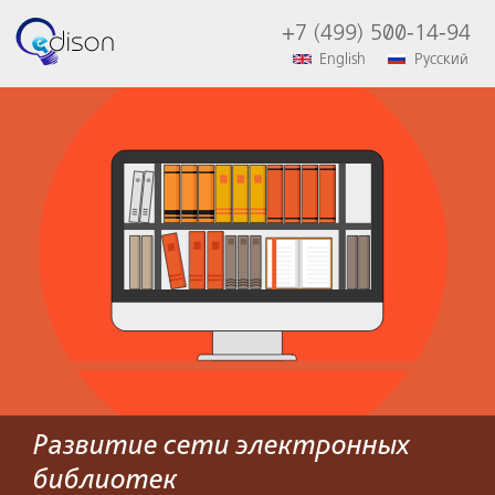
+7 (499) 500-14-94
English
Русский
Развитие сети электронных
библиотек