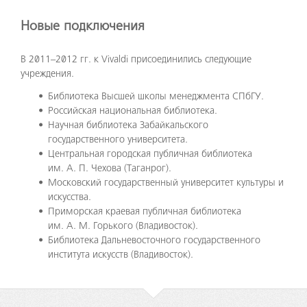
Новые подключения
В 2011–2012 гг. к Vivaldi присоединились следующие
учреждения.
Библиотека Высшей школы менеджмента СПбГУ.
Российская национальная библиотека.
Научная библиотека Забайкальского
государственного университета.
Центральная городская публичная библиотека
им. А. П. Чехова (Таганрог).
Московский государственный университет культуры и
искусства.
Приморская краевая публичная библиотека
им. А. М. Горького (Владивосток).
Библиотека Дальневосточного государственного
института искусств (Владивосток).