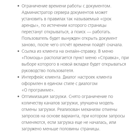
Ограничение времени работы с документом.
Администратор сервера документов может
установить в правилах так называемый «срок
аренды», по истечении которого страницы
перестанут открываться, а поиск — работать.
Пользователь будет вынужден открыть документ
заново, после чего отсчёт времени пойдёт сначала.
Ссылка из клиента на онлайн-справку. В меню
«Помощь» располагается пункт меню «Справка», при
выборе которого в новой вкладке будет открываться
руководство пользователя.
Интерфейс клиента. Диалог настроек клиента
оформлен в едином стиле с диалогом
«О программе».
Оптимизация загрузки. Снято ограничение по
количеству каналов загрузки, улучшена модель
отмены загрузки. Реализован механизм отмены
запросов на основе варианта, при котором запросы
отменяются, если загрузка еще не началась, или
загружено меньше половины страницы.