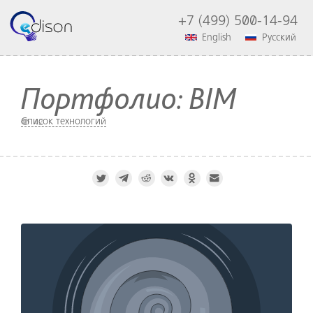
+7 (499) 500-14-94
English
Русский
Портфолио: BIM
Список технологий
42