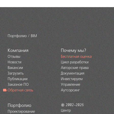
Портфолио
BIM
Компания
Почему мы?
Отзывы
Бесплатная оценка
Новости
Цикл разработки
Вакансии
Авторские права
Загрузить
Документация
Публикации
Инвестируем
Заказное ПО
Управление
Обратная связь
Аутсорсинг
Портфолио
2002–2026
Центр
Проектирование