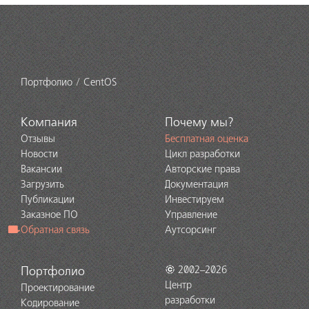
Портфолио
CentOS
Компания
Почему мы?
Отзывы
Бесплатная оценка
Новости
Цикл разработки
Вакансии
Авторские права
Загрузить
Документация
Публикации
Инвестируем
Заказное ПО
Управление
Обратная связь
Аутсорсинг
Портфолио
2002–2026
Центр
Проектирование
разработки
Кодирование