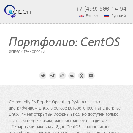
+7 (499) 500-14-94
English
Русский
Портфолио: CentOS
Список технологий
86
Community ENTerprise Operating System является
дистрибутивом Linux, в основе которого Red Hat Enterprise
Linux. Имеет открытый исходный код, но доступен только
платным подписчикам, распространяется на дисках
с бинарными пакетами. Ядро CentOS — монолитное,