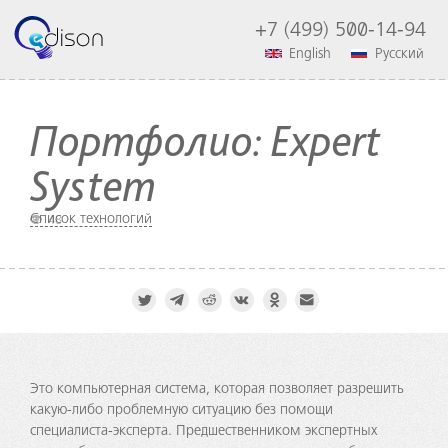
+7 (499) 500-14-94
English
Русский
Портфолио: Expert
System
Список технологий
48
Это компьютерная система, которая позволяет разрешить
какую-либо проблемную ситуацию без помощи
специалиста-эксперта. Предшественником экспертных