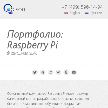
+7 (499) 500-14-94
English
Русский
Портфолио:
Raspberry Pi
Список технологий
291
Одноплатный компьютер Raspberry Pi имеет размер
банковской карты, разрабатывался с целью создания
бюджетной машины для обучения информатике.