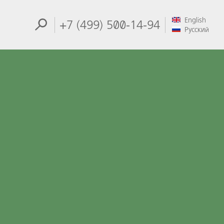
English
+7 (499) 500-14-94
Русский