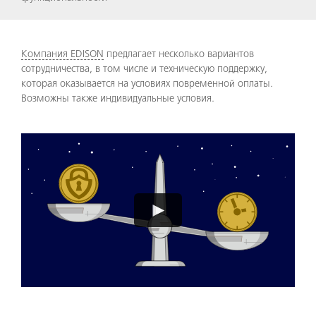
Компания EDISON
предлагает несколько вариантов
сотрудничества, в том числе и техническую поддержку,
которая оказывается на условиях повременной оплаты.
Возможны также индивидуальные условия.
Video
Player
►