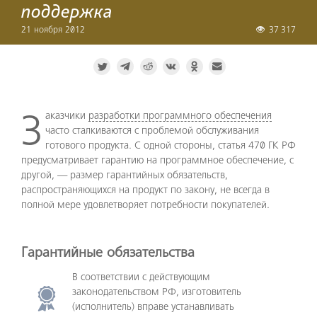
поддержка
21 ноября 2012
37 317
Заказчики
разработки программного обеспечения
часто сталкиваются с проблемой обслуживания
готового продукта. С одной стороны, статья 470 ГК РФ
предусматривает гарантию на программное обеспечение, с
другой, — размер гарантийных обязательств,
распространяющихся на продукт по закону, не всегда в
полной мере удовлетворяет потребности покупателей.
Гарантийные обязательства
В соответствии с действующим
законодательством РФ, изготовитель
(исполнитель) вправе устанавливать