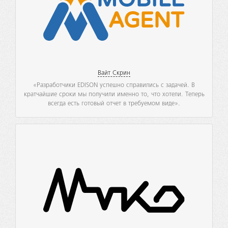
Вайт Скрин
«Разработчики EDISON успешно справились с задачей. В
кратчайшие сроки мы получили именно то, что хотели. Теперь
всегда есть готовый отчет в требуемом виде».