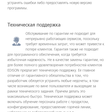
устранять ошибки либо предоставлять новую версию
программы.
Техническая поддержка
Обслуживание по гарантии не подходит для
непрерывно работающих сервисов, поскольку
требует временных затрат, что может привести к
потере клиентов. Гарантия также не подходит
для программного обеспечения, когда требуется
избыточная надежность. Не в качестве замены гарантии, но
для более полного удовлетворения потребностей клиентов
EDISON предлагает техническую поддержку. Ее главное
отличие от гарантийного обязательства в том, что
разработчик обязуется устранять любые недочеты, в том
числе возникшие по вине пользователя и выходящие за
рамки технического задания. Причем делать это
максимально быстро. Техническая поддержка может
включать обучение персонала работе с продуктом,
конфигурирование, предоставление горячей линии,