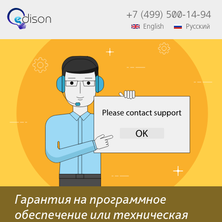
+7 (499) 500-14-94
English
Русский
Гарантия на программное
обеспечение или техническая