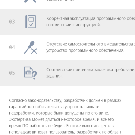
Корректная эксплуатация программного обе
03
соответствии с инструкцией.
Отсутствие самостоятельного вмешательства 
04
устройство программного обеспечения.
Соответствие претензии заказчика требовани
05
задания.
Согласно законодательству, разработчик должен в рамках
гарантийного обязательства устранять лишь те
недоработки, которые были допущены по его вине.
Экспертиза может длиться некоторое время, и все это
время ПО работать не будет. Если же выяснится, что в
неполадках виноват пользователь, разработчик не обязан