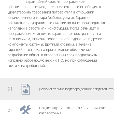
гарантийный срок на программное
обеспечение — период, в течение которого он обязуется
удовлетворить требования потребителя в отношении
некачественного товара (работы, услуги). Гарантия —
обязательство устранить возникшие по вине производителя
неполадки в работе или конструкции. Когда речь идет о
программном комплексе, гарантия распространяется на
него целиком, включая серверное оборудование и другие
компоненты системы. Другими словами, в течение
гарантийного срока на программное обеспечение
разработчик обязан в оговоренный срок предоставить
исправно работающую версию ПО, но при соблюдении
следующих требований.
01
Документально подтвержденное свидетельств
Подтверждение того, что сбой произошел по 
02
разработчика.