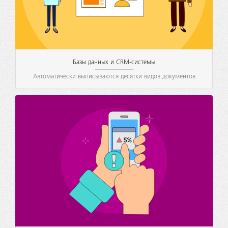
Базы данных и CRM-системы
Автоматически выписываются десятки видов документов