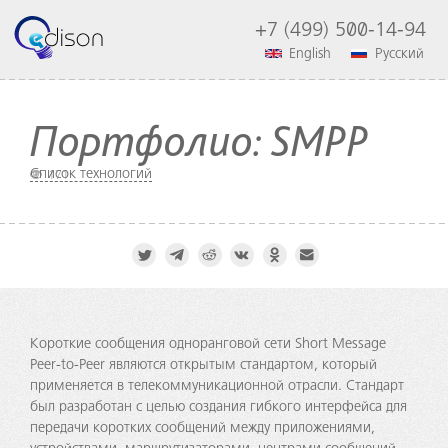
+7 (499) 500-14-94
English
Русский
Портфолио: SMPP
Список технологий
171
Короткие сообщения одноранговой сети Short Message
Peer-to-Peer являются открытым стандартом, который
применяется в телекоммуникационной отрасли. Стандарт
был разработан с целью создания гибкого интерфейса для
передачи коротких сообщений между приложениями,